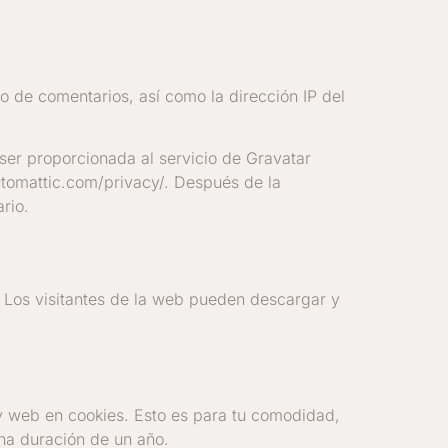
o de comentarios, así como la dirección IP del
ser proporcionada al servicio de Gravatar
automattic.com/privacy/. Después de la
rio.
. Los visitantes de la web pueden descargar y
 y web en cookies. Esto es para tu comodidad,
una duración de un año.