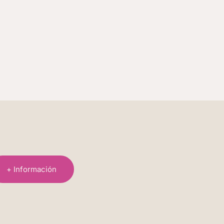
+ Información