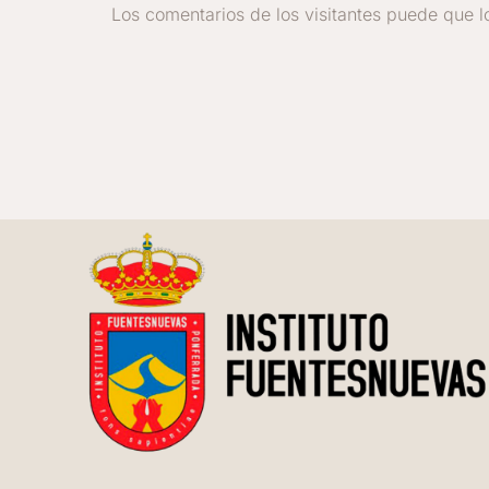
Los comentarios de los visitantes puede que l