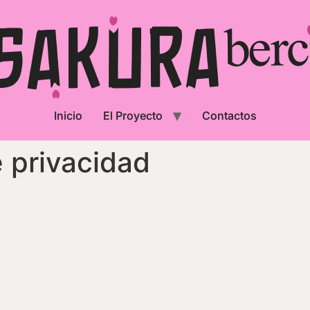
Inicio
El Proyecto
Contactos
e privacidad