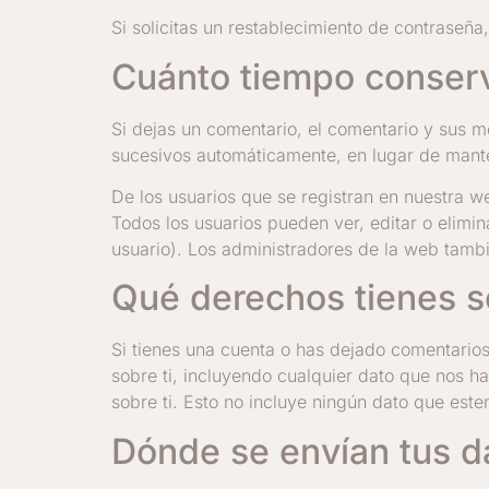
Si solicitas un restablecimiento de contraseña,
Cuánto tiempo conser
Si dejas un comentario, el comentario y sus
sucesivos automáticamente, en lugar de mant
De los usuarios que se registran en nuestra w
Todos los usuarios pueden ver, editar o elim
usuario). Los administradores de la web tamb
Qué derechos tienes s
Si tienes una cuenta o has dejado comentarios
sobre ti, incluyendo cualquier dato que nos 
sobre ti. Esto no incluye ningún dato que est
Dónde se envían tus d